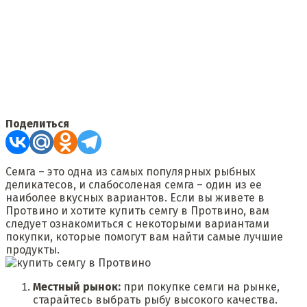
Поделиться
Семга – это одна из самых популярных рыбных
деликатесов, и слабосоленая семга – один из ее
наиболее вкусных вариантов. Если вы живете в
Протвино и хотите купить семгу в Протвино, вам
следует ознакомиться с некоторыми вариантами
покупки, которые помогут вам найти самые лучшие
продукты.
Местный рынок:
при покупке семги на рынке,
старайтесь выбрать рыбу высокого качества.