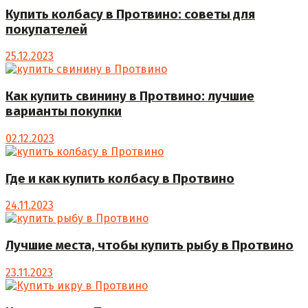
Купить колбасу в Протвино: советы для
покупателей
25.12.2023
Как купить свинину в Протвино: лучшие
варианты покупки
02.12.2023
Где и как купить колбасу в Протвино
24.11.2023
Лучшие места, чтобы купить рыбу в Протвино
23.11.2023