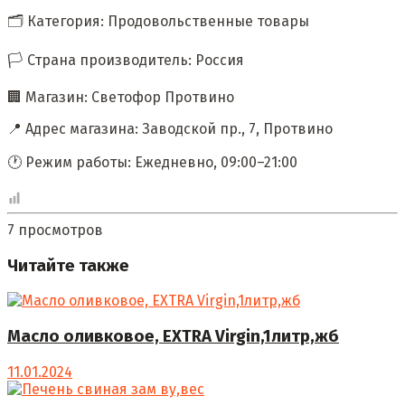
🗂 Категория: Продовольственные товары
🏳️ Страна производитель: Россия
🏢 Магазин: Светофор Протвино
📍 Адрес магазина: Заводской пр., 7, Протвино
🕐 Режим работы: Ежедневно, 09:00–21:00
7 просмотров
Читайте также
Масло оливковое, EXTRA Virgin,1литр,жб
11.01.2024