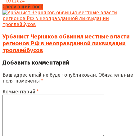
11.01.2024
Следующий пост
Урбанист Черняков обвинил местные власти
регионов РФ в неоправданной ликвидации
троллейбусов
Добавить комментарий
Ваш адрес email не будет опубликован.
Обязательные
поля помечены
*
Комментарий
*