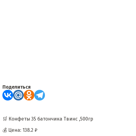
Поделиться
🛒 Конфеты 35 батончика Твинс ,500гр
💰 Цена: 138.2 ₽