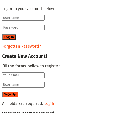
Login to your account below
Forgotten Password?
Create New Account!
Fill the forms bellow to register
All fields are required.
Log In